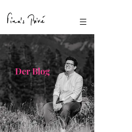
Der Blog