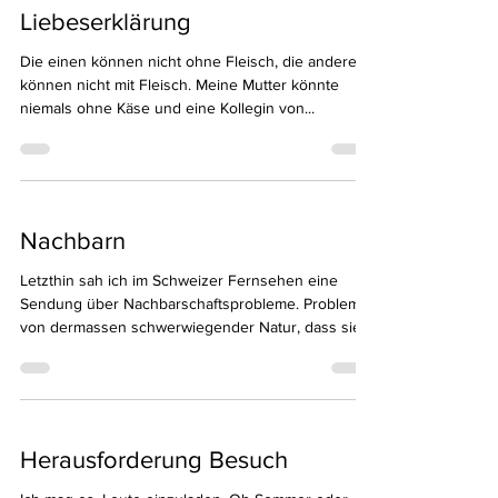
Liebeserklärung
Die einen können nicht ohne Fleisch, die anderen
können nicht mit Fleisch. Meine Mutter könnte
niemals ohne Käse und eine Kollegin von...
Nachbarn
Letzthin sah ich im Schweizer Fernsehen eine
Sendung über Nachbarschaftsprobleme. Probleme
von dermassen schwerwiegender Natur, dass sie...
Herausforderung Besuch