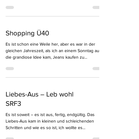
Shopping Ü40
Es ist schon eine Weile her, aber es war in der
gleichen Jahreszeit, als ich an einem Sonntag auf
die grandiose Idee kam, Jeans kaufen zu...
Liebes-Aus – Leb wohl
SRF3
Es ist soweit – es ist aus, fertig, endgültig. Das
Liebes-Aus kam in kleinen und schleichenden
Schritten und wie es so ist, ich wollte es...