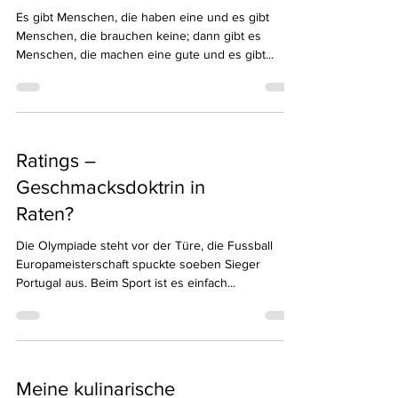
Es gibt Menschen, die haben eine und es gibt
Menschen, die brauchen keine; dann gibt es
Menschen, die machen eine gute und es gibt...
Ratings –
Geschmacksdoktrin in
Raten?
Die Olympiade steht vor der Türe, die Fussball
Europameisterschaft spuckte soeben Sieger
Portugal aus. Beim Sport ist es einfach...
Meine kulinarische