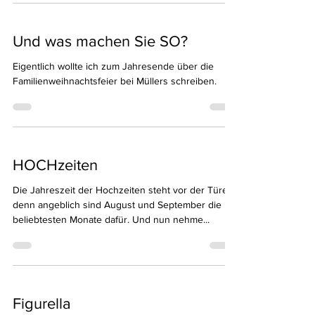
Und was machen Sie SO?
Eigentlich wollte ich zum Jahresende über die
Familienweihnachtsfeier bei Müllers schreiben.
HOCHzeiten
Die Jahreszeit der Hochzeiten steht vor der Türe,
denn angeblich sind August und September die
beliebtesten Monate dafür. Und nun nehme...
Figurella