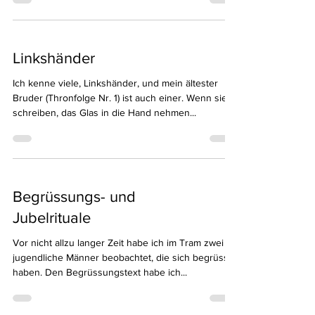
Linkshänder
Ich kenne viele, Linkshänder, und mein ältester
Bruder (Thronfolge Nr. 1) ist auch einer. Wenn sie
schreiben, das Glas in die Hand nehmen...
Begrüssungs- und
Jubelrituale
Vor nicht allzu langer Zeit habe ich im Tram zwei
jugendliche Männer beobachtet, die sich begrüsst
haben. Den Begrüssungstext habe ich...