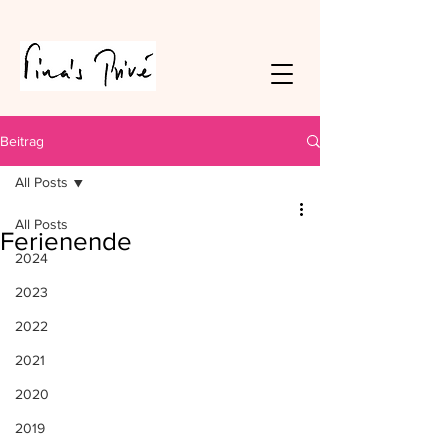
Beitrag
All Posts
All Posts
Ferienende
2024
2023
2022
2021
2020
2019