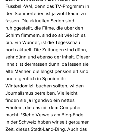
Fussball-WM, denn das TV-Programm in 
den Sommerferien ist ja wohl kaum zu 
fassen. Die aktuellen Serien sind 
ruhiggestellt, die Filme, die über den 
Schirm flimmern, sind so alt wie ich es 
bin. Ein Wunder, ist die Tagesschau 
noch aktuell. Die Zeitungen sind dünn, 
sehr dünn und ebenso der Inhalt. Dieser 
Inhalt ist dermassen dünn, da lassen sie 
alte Männer, die längst pensioniert sind 
und eigentlich in Spanien ihr 
Winterdomizil buchen sollten, wilden 
Journalismus betreiben. Vielleicht 
finden sie ja irgendwo ein nettes 
Fräulein, die das mit dem Computer 
macht. *Siehe Verweis am Blog-Ende.
In der Schweiz haben wir seit geraumer 
Zeit, dieses Stadt-Land-Ding. Auch das 