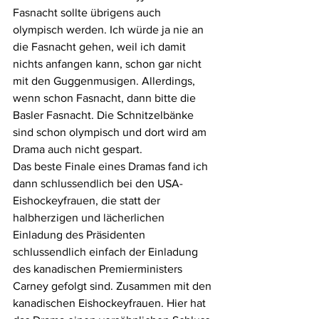
Fasnacht sollte übrigens auch 
olympisch werden. Ich würde ja nie an 
die Fasnacht gehen, weil ich damit 
nichts anfangen kann, schon gar nicht 
mit den Guggenmusigen. Allerdings, 
wenn schon Fasnacht, dann bitte die 
Basler Fasnacht. Die Schnitzelbänke 
sind schon olympisch und dort wird am 
Drama auch nicht gespart.
Das beste Finale eines Dramas fand ich 
dann schlussendlich bei den USA-
Eishockeyfrauen, die statt der 
halbherzigen und lächerlichen 
Einladung des Präsidenten 
schlussendlich einfach der Einladung 
des kanadischen Premierministers 
Carney gefolgt sind. Zusammen mit den 
kanadischen Eishockeyfrauen. Hier hat 