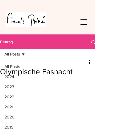
Beitrag
All Posts
All Posts
Olympische Fasnacht
2024
2023
2022
2021
2020
2019