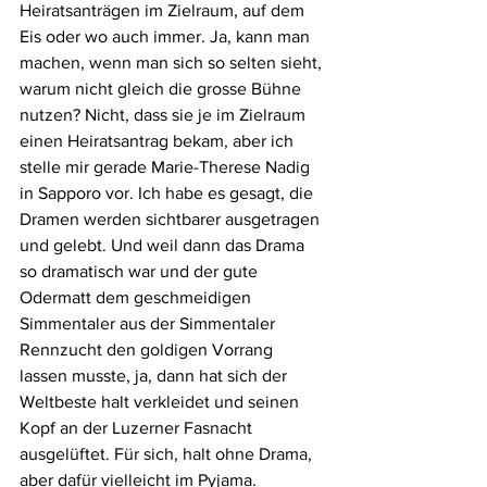
Heiratsanträgen im Zielraum, auf dem 
Eis oder wo auch immer. Ja, kann man 
machen, wenn man sich so selten sieht, 
warum nicht gleich die grosse Bühne 
nutzen? Nicht, dass sie je im Zielraum 
einen Heiratsantrag bekam, aber ich 
stelle mir gerade Marie-Therese Nadig 
in Sapporo vor. Ich habe es gesagt, die 
Dramen werden sichtbarer ausgetragen 
und gelebt. Und weil dann das Drama 
so dramatisch war und der gute 
Odermatt dem geschmeidigen 
Simmentaler aus der Simmentaler 
Rennzucht den goldigen Vorrang 
lassen musste, ja, dann hat sich der 
Weltbeste halt verkleidet und seinen 
Kopf an der Luzerner Fasnacht 
ausgelüftet. Für sich, halt ohne Drama, 
aber dafür vielleicht im Pyjama.