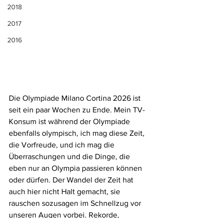
2018
2017
2016
Die Olympiade Milano Cortina 2026 ist 
seit ein paar Wochen zu Ende. Mein TV-
Konsum ist während der Olympiade 
ebenfalls olympisch, ich mag diese Zeit, 
die Vorfreude, und ich mag die 
Überraschungen und die Dinge, die 
eben nur an Olympia passieren können 
oder dürfen. Der Wandel der Zeit hat 
auch hier nicht Halt gemacht, sie 
rauschen sozusagen im Schnellzug vor 
unseren Augen vorbei. Rekorde, 