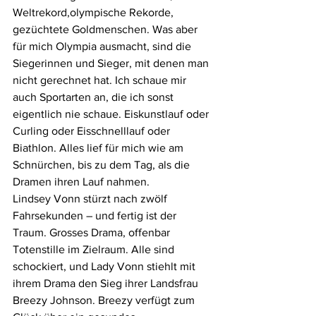
Weltrekord,olympische Rekorde, 
gezüchtete Goldmenschen. Was aber 
für mich Olympia ausmacht, sind die 
Siegerinnen und Sieger, mit denen man 
nicht gerechnet hat. Ich schaue mir 
auch Sportarten an, die ich sonst 
eigentlich nie schaue. Eiskunstlauf oder 
Curling oder Eisschnelllauf oder 
Biathlon. Alles lief für mich wie am 
Schnürchen, bis zu dem Tag, als die 
Dramen ihren Lauf nahmen.
Lindsey Vonn stürzt nach zwölf 
Fahrsekunden – und fertig ist der 
Traum. Grosses Drama, offenbar 
Totenstille im Zielraum. Alle sind 
schockiert, und Lady Vonn stiehlt mit 
ihrem Drama den Sieg ihrer Landsfrau 
Breezy Johnson. Breezy verfügt zum 