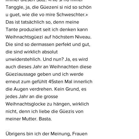
Tanggle, ja, die Güezeni si nid so schön 
u guet, wie die vo mire Schweschter.» 
Das ist tatsächlich so, denn meine 
Tante produziert seit ich denken kann 
Weihnachtsgüezi auf höchstem Niveau. 
Die sind so dermassen perfekt und gut, 
die sind wirklich absolut 
unwiderstehlich. Und nun? Ja, es wird 
auch dieses Jahr an Weihnachten diese 
Güeziaussage geben und ich werde 
erneut zum gefühlt 45sten Mal innerlich 
die Augen verdrehen. Kein Grund, es 
jedes Jahr an die grosse 
Weihnachtsglocke zu hängen, wirklich 
nicht, denn ich liebe die Güezis von 
meiner Mutter. Basta.
Übrigens bin ich der Meinung, Frauen 