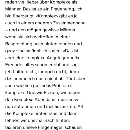
reden viel lieber über Komplexe als 
Männer. Das ist so ein Frauending, ich 
bin überzeugt. «Komplex» gibt es ja 
auch in einem anderen Zusammenhang 
– und den mögen gewisse Männer, 
wenn sie sich weltoffen in einer 
Besprechung nach hinten lehnen und 
ganz staatsmännisch sagen: «Das ist 
aber eine komplexe Angelegenheit» … 
Freunde, alles schon erlebt und sagt 
jetzt bitte nicht, ihr noch nicht, denn 
das nehme ich euch nicht ab. Tönt aber 
auch wirklich gut, «das Problem ist 
komplex». Und wir Frauen, wir haben 
den Komplex. Aber damit müssen wir 
nun aufräumen und mal ausmisten. All 
die Komplexe hinten raus und dann 
lehnen wir uns mal nach hinten, 
taxieren unsere Fingernägel, schauen 