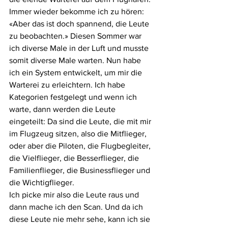
Immer wieder bekomme ich zu hören: 
«Aber das ist doch spannend, die Leute 
zu beobachten.» Diesen Sommer war 
ich diverse Male in der Luft und musste 
somit diverse Male warten. Nun habe 
ich ein System entwickelt, um mir die 
Warterei zu erleichtern. Ich habe 
Kategorien festgelegt und wenn ich 
warte, dann werden die Leute 
eingeteilt: Da sind die Leute, die mit mir 
im Flugzeug sitzen, also die Mitflieger, 
oder aber die Piloten, die Flugbegleiter, 
die Vielflieger, die Besserflieger, die 
Familienflieger, die Businessflieger und 
die Wichtigflieger.
Ich picke mir also die Leute raus und 
dann mache ich den Scan. Und da ich 
diese Leute nie mehr sehe, kann ich sie 