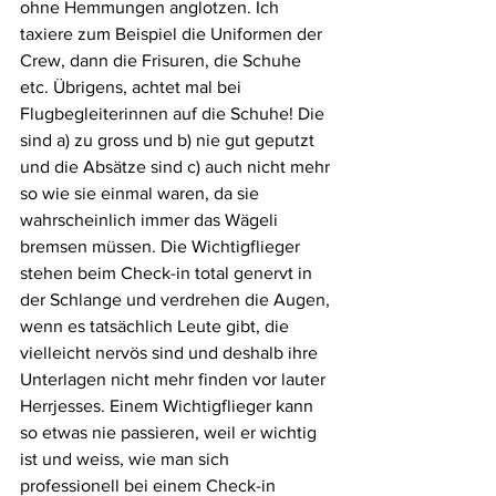
ohne Hemmungen anglotzen. Ich 
taxiere zum Beispiel die Uniformen der 
Crew, dann die Frisuren, die Schuhe 
etc. Übrigens, achtet mal bei 
Flugbegleiterinnen auf die Schuhe! Die 
sind a) zu gross und b) nie gut geputzt 
und die Absätze sind c) auch nicht mehr 
so wie sie einmal waren, da sie 
wahrscheinlich immer das Wägeli 
bremsen müssen. Die Wichtigflieger 
stehen beim Check-in total genervt in 
der Schlange und verdrehen die Augen, 
wenn es tatsächlich Leute gibt, die 
vielleicht nervös sind und deshalb ihre 
Unterlagen nicht mehr finden vor lauter 
Herrjesses. Einem Wichtigflieger kann 
so etwas nie passieren, weil er wichtig 
ist und weiss, wie man sich 
professionell bei einem Check-in 