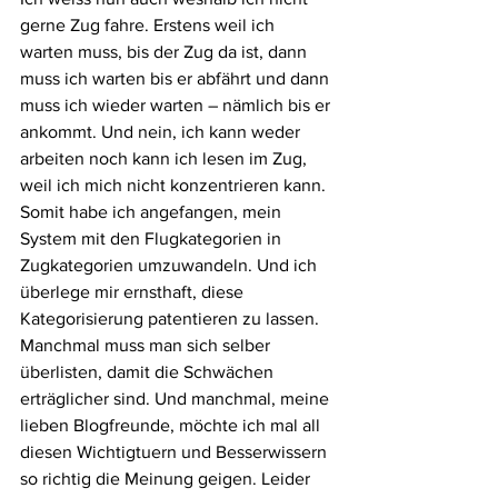
gerne Zug fahre. Erstens weil ich 
warten muss, bis der Zug da ist, dann 
muss ich warten bis er abfährt und dann 
muss ich wieder warten – nämlich bis er 
ankommt. Und nein, ich kann weder 
arbeiten noch kann ich lesen im Zug, 
weil ich mich nicht konzentrieren kann. 
Somit habe ich angefangen, mein 
System mit den Flugkategorien in 
Zugkategorien umzuwandeln. Und ich 
überlege mir ernsthaft, diese 
Kategorisierung patentieren zu lassen.
Manchmal muss man sich selber 
überlisten, damit die Schwächen 
erträglicher sind. Und manchmal, meine 
lieben Blogfreunde, möchte ich mal all 
diesen Wichtigtuern und Besserwissern 
so richtig die Meinung geigen. Leider 