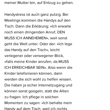
meiner Mutter bin, auf Entzug zu gehen.
Handystress ist auch ganz putzig. Bei 
Meetings kommen die Handys auf den 
Tisch. Dann die Erklärung: «Ich erwarte 
noch einen dringenden Anruf, DEN 
MUSS ICH ANNEHEMEN», weil sonst 
geht die Welt unter. Oder der: «Ich lege 
das Handy auf den Tisch», leicht 
verlegener oder verwegener Blick, 
«falls meine Kinder anrufen, da MUSS 
ICH ERREICHBAR SEIN». Also wenn die 
Kinder telefonieren können, dann 
werden die sich wohl zu helfen wissen. 
Die haben ja sicher Internetzugang und 
können sonst googeln, statt die Alten 
zu fragen. Ich pflege in solchen 
Momenten zu sagen: «Ich behalte mein 
Handy auf dem Tisch, weil ich nichts 