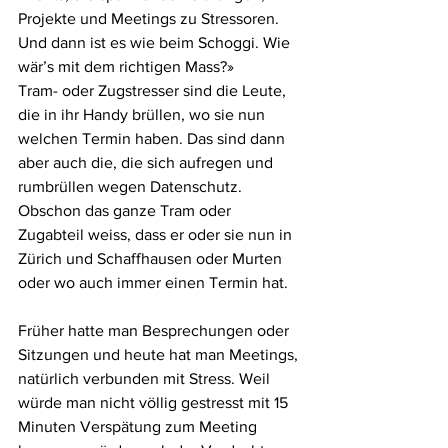
Projekte und Meetings zu Stressoren. 
Und dann ist es wie beim Schoggi. Wie 
wär’s mit dem richtigen Mass?»
Tram- oder Zugstresser sind die Leute, 
die in ihr Handy brüllen, wo sie nun 
welchen Termin haben. Das sind dann 
aber auch die, die sich aufregen und 
rumbrüllen wegen Datenschutz. 
Obschon das ganze Tram oder 
Zugabteil weiss, dass er oder sie nun in 
Zürich und Schaffhausen oder Murten 
oder wo auch immer einen Termin hat.
Früher hatte man Besprechungen oder 
Sitzungen und heute hat man Meetings, 
natürlich verbunden mit Stress. Weil 
würde man nicht völlig gestresst mit 15 
Minuten Verspätung zum Meeting 