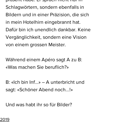
Schlagwörtern, sondern ebenfalls in 
Bildern und in einer Präzision, die sich 
in mein Hotelhirn eingebrannt hat. 
Dafür bin ich unendlich dankbar. Keine 
Vergänglichkeit, sondern eine Vision 
von einem grossen Meister.
Während einem Apéro sagt A zu B: 
«Was machen Sie beruflich?»
B: «Ich bin Inf…» – A unterbricht und 
sagt: «Schöner Abend noch...!»
Und was habt ihr so für Bilder?
2019