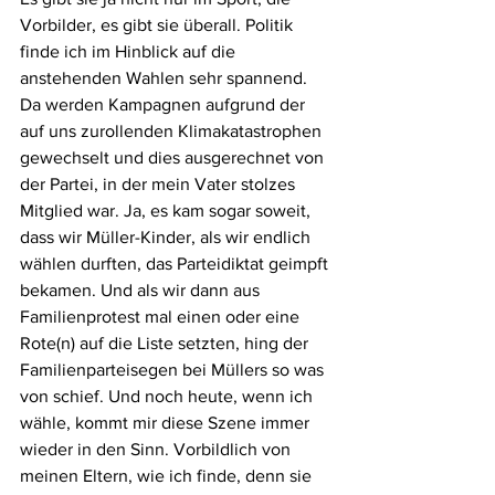
Vorbilder, es gibt sie überall. Politik 
finde ich im Hinblick auf die 
anstehenden Wahlen sehr spannend. 
Da werden Kampagnen aufgrund der 
auf uns zurollenden Klimakatastrophen 
gewechselt und dies ausgerechnet von 
der Partei, in der mein Vater stolzes 
Mitglied war. Ja, es kam sogar soweit, 
dass wir Müller-Kinder, als wir endlich 
wählen durften, das Parteidiktat geimpft 
bekamen. Und als wir dann aus 
Familienprotest mal einen oder eine 
Rote(n) auf die Liste setzten, hing der 
Familienparteisegen bei Müllers so was 
von schief. Und noch heute, wenn ich 
wähle, kommt mir diese Szene immer 
wieder in den Sinn. Vorbildlich von 
meinen Eltern, wie ich finde, denn sie 