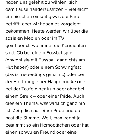
haben uns gelehrt zu wählen, sich 
damit auseinanderzusetzen – vielleicht 
ein bisschen einseitig was die Partei 
betrifft, aber wir haben es vorgelebt 
bekommen. Heute werden wir über die 
sozialen Medien oder im TV 
geinfluenct, wo immer die Kandidaten 
sind. Ob bei einem Fussballspiel 
(obwohl sie mit Fussball gar nichts am 
Hut haben) oder einem Schwingfest 
(das ist neuerdings ganz hip) oder bei 
der Eröffnung einer Hängebrücke oder 
bei der Taufe einer Kuh oder aber bei 
einem Streik – oder einer Pride. Auch 
dies ein Thema, was wirklich ganz hip 
ist. Zeig dich auf einer Pride und du 
hast die Stimme. Weil, man kennt ja 
bestimmt so ein Homopärchen oder hat 
einen schwulen Freund oder eine 