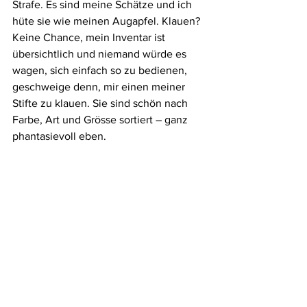
Strafe. Es sind meine Schätze und ich 
hüte sie wie meinen Augapfel. Klauen? 
Keine Chance, mein Inventar ist 
übersichtlich und niemand würde es 
wagen, sich einfach so zu bedienen, 
geschweige denn, mir einen meiner 
Stifte zu klauen. Sie sind schön nach 
Farbe, Art und Grösse sortiert – ganz 
phantasievoll eben.
Und ihr so?
2018