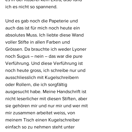
ich es nicht so spannend.
Und es gab noch die Papeterie und 
auch das ist für mich noch heute ein 
absolutes Muss. Ich liebte diese Wand 
voller Stifte in allen Farben und 
Grössen. Da brauchte ich weder Lyoner 
noch Sugus – nein – das war die pure 
Verführung. Und diese Verführung ist 
noch heute gross, ich schreibe nur und 
ausschliesslich mit Kugelschreibern 
oder Rollern, die ich sorgfältig 
ausgesucht habe. Meine Handschrift ist 
nicht leserlicher mit diesen Stiften, aber 
sie gehören mir und nur mir und wer mit 
mir zusammen arbeitet weiss, von 
meinem Tisch einen Kugelschreiber 
einfach so zu nehmen steht unter 