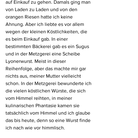
auf Einkauf zu gehen. Damals ging man 
von Laden zu Laden und von den 
orangen Riesen hatte ich keine 
Ahnung. Aber ich liebte es vor allem 
wegen der kleinen Köstlichkeiten, die 
es beim Einkauf gab. In einer 
bestimmten Bäckerei gab es ein Sugus 
und in der Metzgerei eine Scheibe 
Lyonerwurst. Meist in dieser 
Reihenfolge, aber das machte mir gar 
nichts aus, meiner Mutter vielleicht 
schon. In der Metzgerei bewunderte ich 
die vielen köstlichen Würste, die sich 
vom Himmel reihten, in meiner 
kulinarischen Phantasie kamen sie 
tatsächlich vom Himmel und ich glaube 
das bis heute, denn so eine Wurst finde 
ich nach wie vor himmlisch.