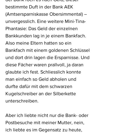
bestimmte Duft in der Bank AEK 
(Amtsersparniskasse Obersimmental) – 
unvergesslich. Eine weitere Mini-Tina-
Phantasie: Das Geld der einzelnen 
Bankkunden lag in je einem Bankfach. 
Also meine Eltern hatten so ein 
Bankfach mit einem goldenen Schlüssel 
und dort drin lagen die Ersparnisse. Und 
diese Fächer waren prallvoll, ja daran 
glaubte ich fest. Schliesslich konnte 
man einfach so Geld abholen und 
durfte dafür mit dem schwarzen 
Kugelschreiber an der Silberkette 
unterschreiben.
Aber ich liebte nicht nur die Bank- oder 
Postbesuche mit meiner Mutter, nein, 
ich liebte es im Gegensatz zu heute, 