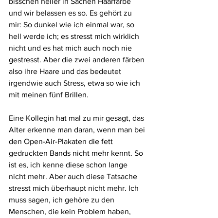
bisschen heller in Sachen Haarfarbe 
und wir belassen es so. Es gehört zu 
mir: So dunkel wie ich einmal war, so 
hell werde ich; es stresst mich wirklich 
nicht und es hat mich auch noch nie 
gestresst. Aber die zwei anderen färben 
also ihre Haare und das bedeutet 
irgendwie auch Stress, etwa so wie ich 
mit meinen fünf Brillen.
Eine Kollegin hat mal zu mir gesagt, das 
Alter erkenne man daran, wenn man bei 
den Open-Air-Plakaten die fett 
gedruckten Bands nicht mehr kennt. So 
ist es, ich kenne diese schon lange 
nicht mehr. Aber auch diese Tatsache 
stresst mich überhaupt nicht mehr. Ich 
muss sagen, ich gehöre zu den 
Menschen, die kein Problem haben, 