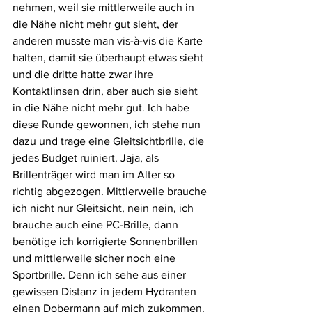
nehmen, weil sie mittlerweile auch in 
die Nähe nicht mehr gut sieht, der 
anderen musste man vis-à-vis die Karte 
halten, damit sie überhaupt etwas sieht 
und die dritte hatte zwar ihre 
Kontaktlinsen drin, aber auch sie sieht 
in die Nähe nicht mehr gut. Ich habe 
diese Runde gewonnen, ich stehe nun 
dazu und trage eine Gleitsichtbrille, die 
jedes Budget ruiniert. Jaja, als 
Brillenträger wird man im Alter so 
richtig abgezogen. Mittlerweile brauche 
ich nicht nur Gleitsicht, nein nein, ich 
brauche auch eine PC-Brille, dann 
benötige ich korrigierte Sonnenbrillen 
und mittlerweile sicher noch eine 
Sportbrille. Denn ich sehe aus einer 
gewissen Distanz in jedem Hydranten 
einen Dobermann auf mich zukommen. 