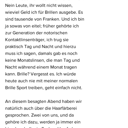
Nein Leute, ihr wollt nicht wissen, 
wieviel Geld ich für Brillen ausgebe. Es 
sind tausende von Franken. Und ich bin 
ja sowas von eitel; früher gehörte ich 
zur Generation der notorischen 
Kontaktlinsenträger, ich trug sie 
praktisch Tag und Nacht und hierzu 
muss ich sagen, damals gab es noch 
keine Monatslinsen, die man Tag und 
Nacht während einem Monat tragen 
kann. Brille? Vergesst es. Ich würde 
heute auch nie mit meiner normalen 
Brille Sport treiben, geht einfach nicht.
An diesem besagten Abend haben wir 
natürlich auch über die Haarfärberei 
gesprochen. Zwei von uns, und da 
gehöre ich dazu, werden ja immer ein 