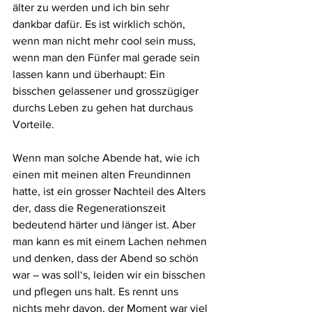
älter zu werden und ich bin sehr 
dankbar dafür. Es ist wirklich schön, 
wenn man nicht mehr cool sein muss, 
wenn man den Fünfer mal gerade sein 
lassen kann und überhaupt: Ein 
bisschen gelassener und grosszügiger 
durchs Leben zu gehen hat durchaus 
Vorteile.
Wenn man solche Abende hat, wie ich 
einen mit meinen alten Freundinnen 
hatte, ist ein grosser Nachteil des Alters 
der, dass die Regenerationszeit 
bedeutend härter und länger ist. Aber 
man kann es mit einem Lachen nehmen 
und denken, dass der Abend so schön 
war – was soll‘s, leiden wir ein bisschen 
und pflegen uns halt. Es rennt uns 
nichts mehr davon, der Moment war viel 